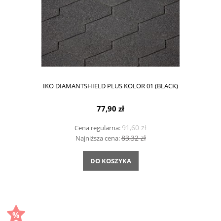
IKO DIAMANTSHIELD PLUS KOLOR 01 (BLACK)
77,90 zł
91,60 zł
Cena regularna:
83,32 zł
Najniższa cena:
DO KOSZYKA