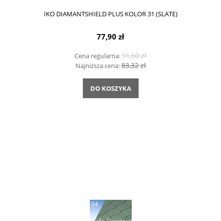
IKO DIAMANTSHIELD PLUS KOLOR 31 (SLATE)
77,90 zł
91,60 zł
Cena regularna:
83,32 zł
Najniższa cena:
DO KOSZYKA