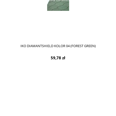
IKO DIAMANTSHIELD KOLOR 04 (FOREST GREEN)
59,78 zł