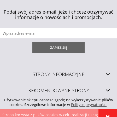
Podaj swój adres e-mail, jeżeli chcesz otrzymywać
informacje o nowościach i promocjach.
ZAPISZ SIĘ
STRONY INFORMACYJNE
REKOMENDOWANE STRONY
Użytkowanie sklepu oznacza zgodę na wykorzystywanie plików
cookies. Szczegółowe informacje w
Polityce prywatności
.
Strona korzysta z plików cookies w celu realizacji usług i