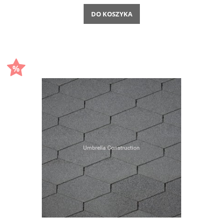
DO KOSZYKA