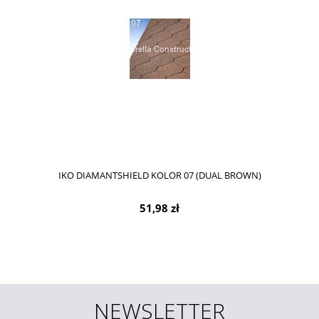
IKO DIAMANTSHIELD KOLOR 07 (DUAL BROWN)
51,98 zł
NEWSLETTER