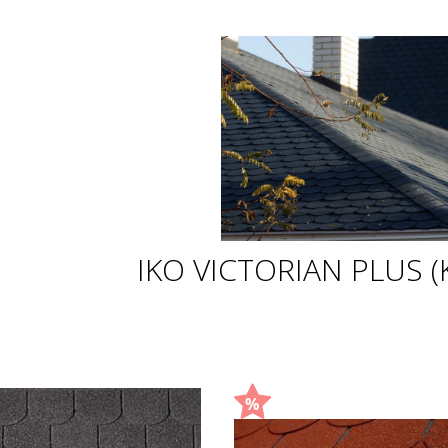
IKO VICTORIAN PLUS 