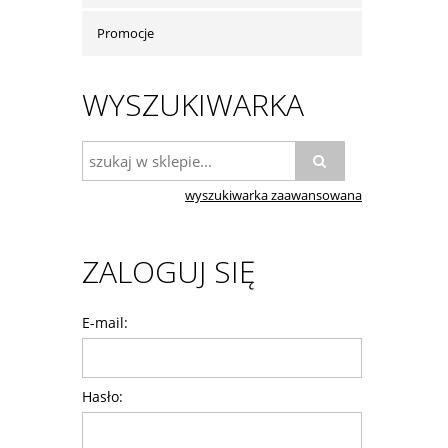
Promocje
WYSZUKIWARKA
wyszukiwarka zaawansowana
ZALOGUJ SIĘ
E-mail:
Hasło: