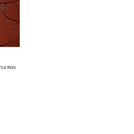
ILE RED)