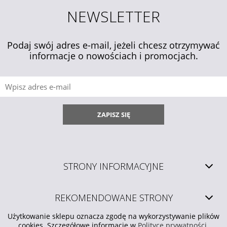
NEWSLETTER
Podaj swój adres e-mail, jeżeli chcesz otrzymywać
informacje o nowościach i promocjach.
ZAPISZ SIĘ
STRONY INFORMACYJNE
REKOMENDOWANE STRONY
Użytkowanie sklepu oznacza zgodę na wykorzystywanie plików
cookies. Szczegółowe informacje w
Polityce prywatności
.