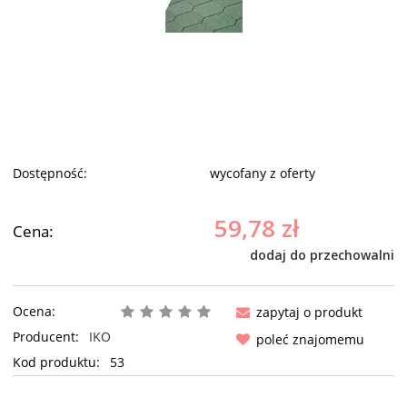
Dostępność:
wycofany z oferty
59,78 zł
Cena:
dodaj do przechowalni
Ocena:
zapytaj o produkt
Producent:
IKO
poleć znajomemu
Kod produktu:
53