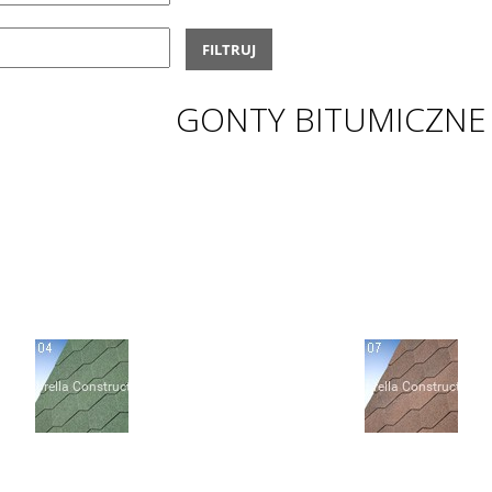
FILTRUJ
GONTY BITUMICZNE