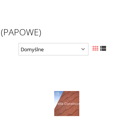
 (PAPOWE)