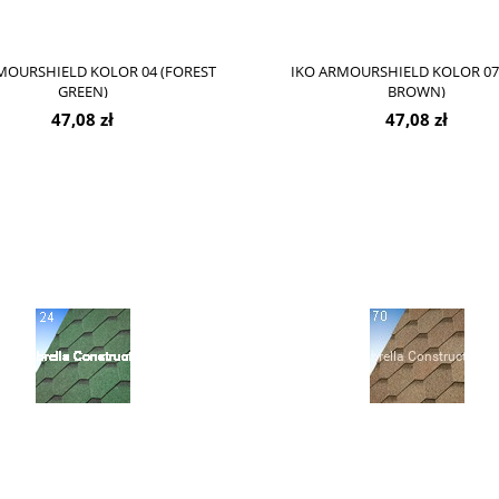
MOURSHIELD KOLOR 04 (FOREST
IKO ARMOURSHIELD KOLOR 07
GREEN)
BROWN)
47,08 zł
47,08 zł