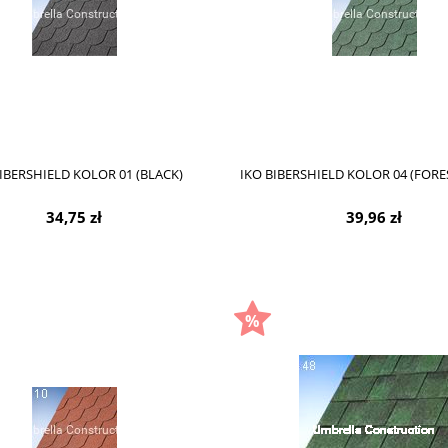
IBERSHIELD KOLOR 01 (BLACK)
IKO BIBERSHIELD KOLOR 04 (FORE
34,75 zł
39,96 zł