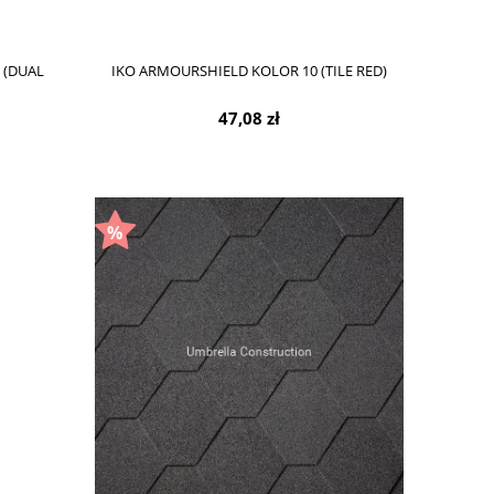
 (DUAL
IKO ARMOURSHIELD KOLOR 10 (TILE RED)
47,08 zł