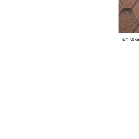
IKO ARM