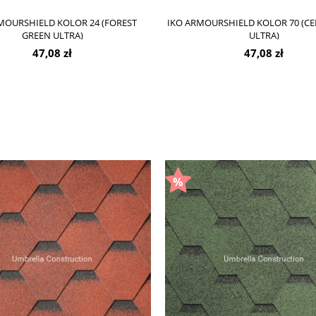
MOURSHIELD KOLOR 24 (FOREST
IKO ARMOURSHIELD KOLOR 70 (
GREEN ULTRA)
ULTRA)
47,08 zł
47,08 zł