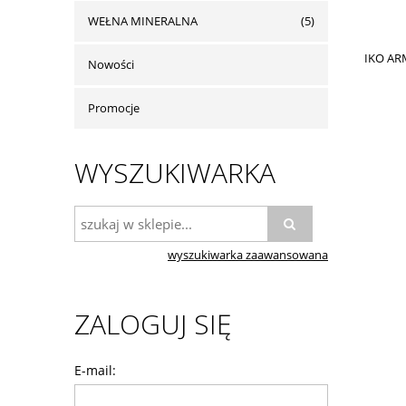
WEŁNA MINERALNA
(5)
IKO AR
Nowości
Promocje
WYSZUKIWARKA
wyszukiwarka zaawansowana
ZALOGUJ SIĘ
E-mail: