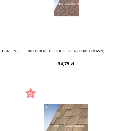
ST GREEN)
IKO BIBERSHIELD KOLOR 07 (DUAL BROWN)
34,75 zł