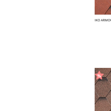
IKO ARMOU