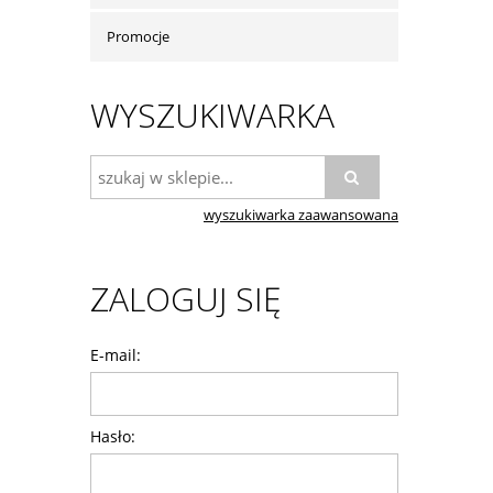
Promocje
WYSZUKIWARKA
wyszukiwarka zaawansowana
ZALOGUJ SIĘ
E-mail:
Hasło: