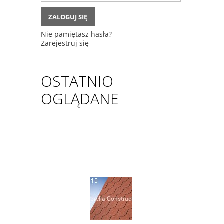
ZALOGUJ SIĘ
Nie pamiętasz hasła?
Zarejestruj się
OSTATNIO
OGLĄDANE