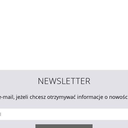
NEWSLETTER
e-mail, jeżeli chcesz otrzymywać informacje o nowośc