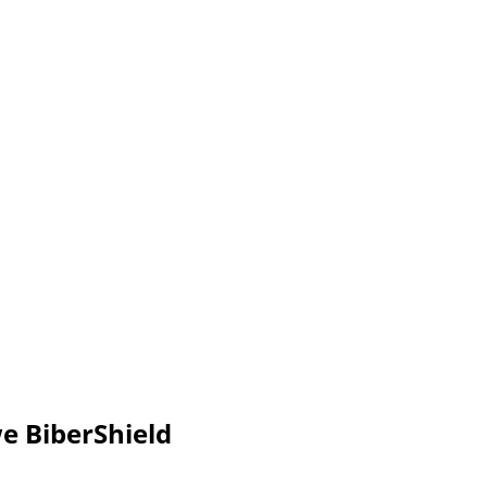
 BiberShield