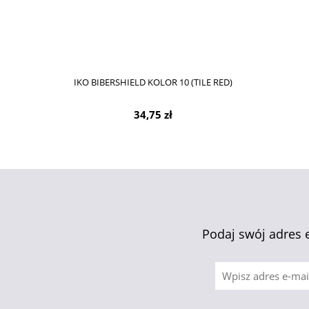
IKO BIBERSHIELD KOLOR 10 (TILE RED)
34,75 zł
Podaj swój adres 