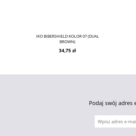
IKO BIBERSHIELD KOLOR 07 (DUAL
BROWN)
34,75 zł
Podaj swój adres 