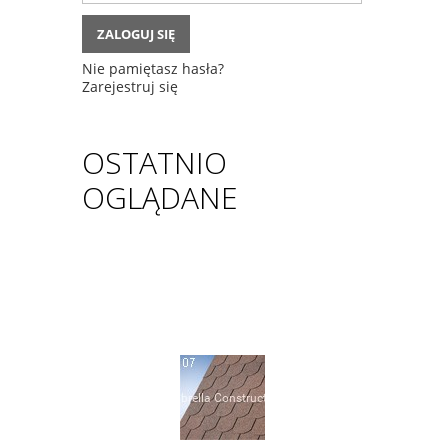
ZALOGUJ SIĘ
Nie pamiętasz hasła?
Zarejestruj się
OSTATNIO
OGLĄDANE