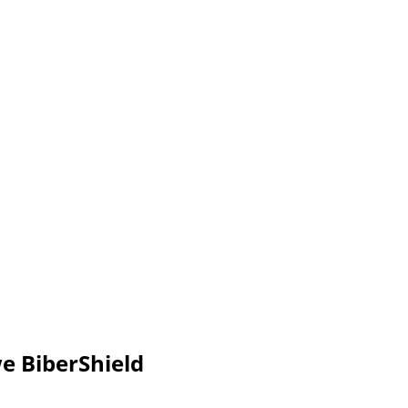
 BiberShield