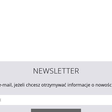
NEWSLETTER
e-mail, jeżeli chcesz otrzymywać informacje o nowośc