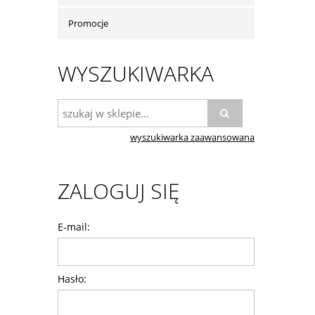
Promocje
WYSZUKIWARKA
wyszukiwarka zaawansowana
ZALOGUJ SIĘ
E-mail:
Hasło: