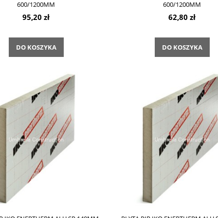
600/1200MM
600/1200MM
95,20 zł
62,80 zł
DO KOSZYKA
DO KOSZYKA