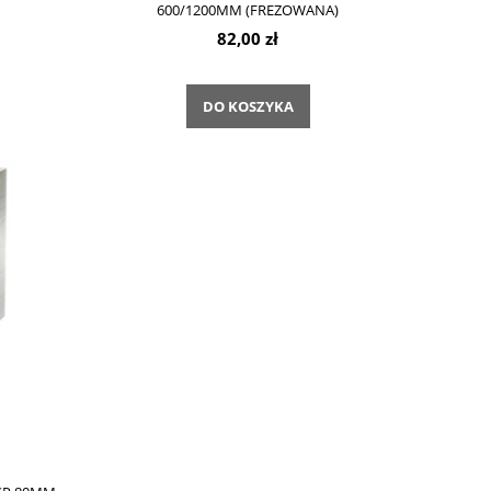
600/1200MM (FREZOWANA)
82,00 zł
DO KOSZYKA