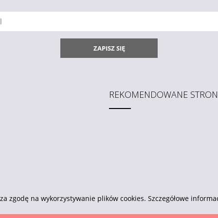
ZAPISZ SIĘ
REKOMENDOWANE STRON
za zgodę na wykorzystywanie plików cookies. Szczegółowe informa