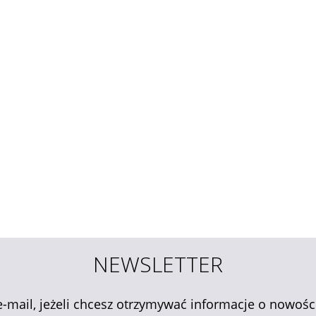
NEWSLETTER
e-mail, jeżeli chcesz otrzymywać informacje o nowośc