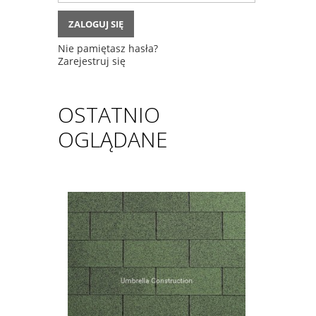
ZALOGUJ SIĘ
Nie pamiętasz hasła?
Zarejestruj się
OSTATNIO
OGLĄDANE