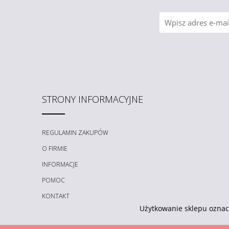
STRONY INFORMACYJNE
REGULAMIN ZAKUPÓW
O FIRMIE
INFORMACJE
POMOC
KONTAKT
Użytkowanie sklepu oznac