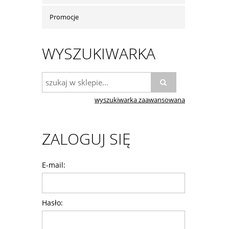
Promocje
WYSZUKIWARKA
wyszukiwarka zaawansowana
ZALOGUJ SIĘ
E-mail:
Hasło: