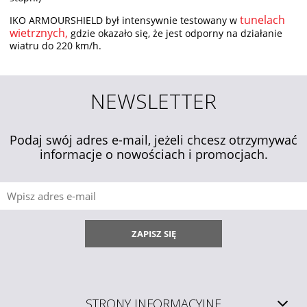
tunelach
IKO ARMOURSHIELD był intensywnie testowany w
wietrznych,
gdzie okazało się, że jest odporny na działanie
wiatru do 220 km/h.
NEWSLETTER
Podaj swój adres e-mail, jeżeli chcesz otrzymywać
informacje o nowościach i promocjach.
ZAPISZ SIĘ
STRONY INFORMACYJNE