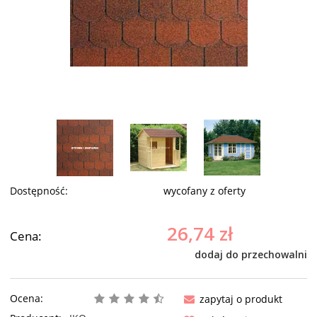
Dostępność:
wycofany z oferty
26,74 zł
Cena:
dodaj do przechowalni
Ocena:
zapytaj o produkt