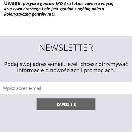
Uwaga:
posypka gontów IKO AristoLine zawiera więcej
kruszywa czarnego i nie jest zgodna z ogólną paletą
kolorystyczną gontów IKO.
NEWSLETTER
Podaj swój adres e-mail, jeżeli chcesz otrzymywać
informacje o nowościach i promocjach.
ZAPISZ SIĘ