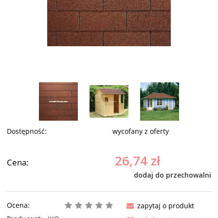
Dostępność:
wycofany z oferty
26,74 zł
Cena:
dodaj do przechowalni
Ocena:
zapytaj o produkt