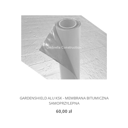
GARDENSHIELD ALU KSK - MEMBRANA BITUMICZNA
SAMOPRZYLEPNA
60,00 zł