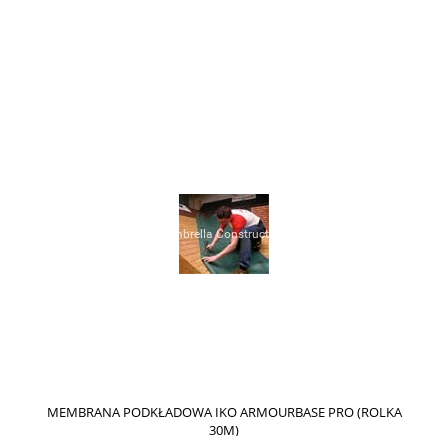
MEMBRANA PODKŁADOWA IKO ARMOURBASE PRO (ROLKA
30M)