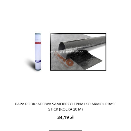
PAPA PODKŁADOWA SAMOPRZYLEPNA IKO ARMOURBASE
STICK (ROLKA 20 M)
34,19 zł