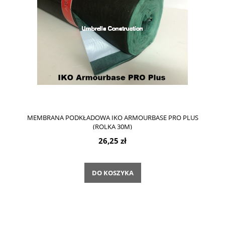
MEMBRANA PODKŁADOWA IKO ARMOURBASE PRO PLUS
(ROLKA 30M)
26,25 zł
DO KOSZYKA