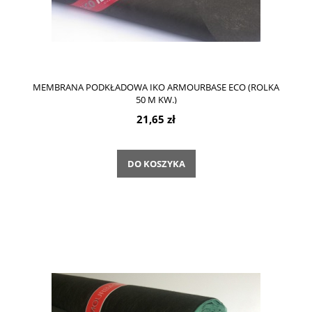
MEMBRANA PODKŁADOWA IKO ARMOURBASE ECO (ROLKA
50 M KW.)
21,65 zł
DO KOSZYKA