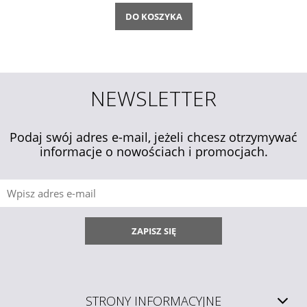
DO KOSZYKA
NEWSLETTER
Podaj swój adres e-mail, jeżeli chcesz otrzymywać
informacje o nowościach i promocjach.
ZAPISZ SIĘ
STRONY INFORMACYJNE