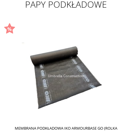
PAPY PODKŁADOWE
MEMBRANA PODKŁADOWA IKO ARMOURBASE GO (ROLKA