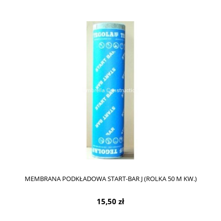
MEMBRANA PODKŁADOWA START-BAR J (ROLKA 50 M KW.)
15,50 zł