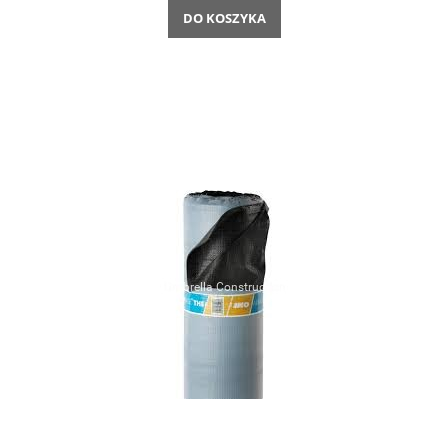
DO KOSZYKA