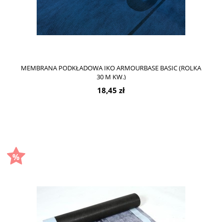
MEMBRANA PODKŁADOWA IKO ARMOURBASE BASIC (ROLKA
30 M KW.)
18,45 zł