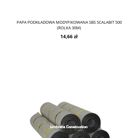
PAPA PODKŁADOWA MODYFIKOWANA SBS SCALABIT 500
(ROLKA 30M)
14,66 zł