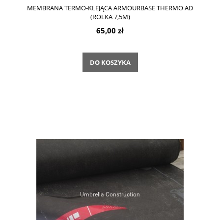
MEMBRANA TERMO-KLEJĄCA ARMOURBASE THERMO AD
(ROLKA 7,5M)
65,00 zł
DO KOSZYKA