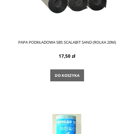
PAPA PODKŁADOWA SBS SCALABIT SAND (ROLKA 20M)
17,50 zł
DO KOSZYKA