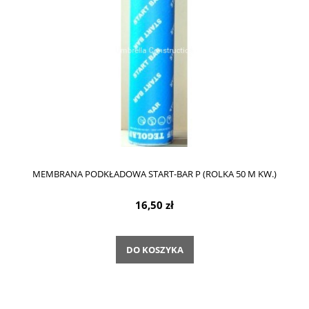
MEMBRANA PODKŁADOWA START-BAR P (ROLKA 50 M KW.)
16,50 zł
DO KOSZYKA