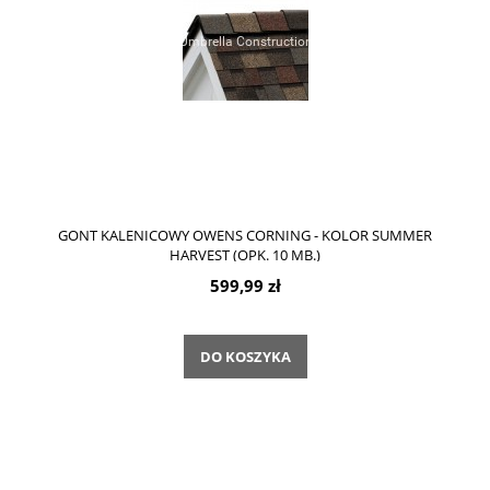
GONT KALENICOWY OWENS CORNING - KOLOR SUMMER
HARVEST (OPK. 10 MB.)
599,99 zł
DO KOSZYKA