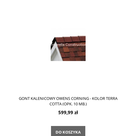
GONT KALENICOWY OWENS CORNING - KOLOR TERRA
COTTA (OPK. 10 MB.)
599,99 zł
DO KOSZYKA