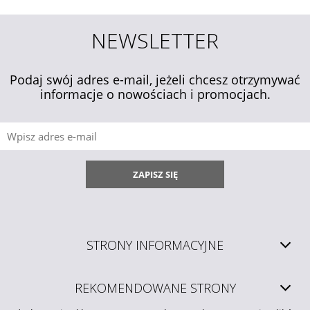
NEWSLETTER
Podaj swój adres e-mail, jeżeli chcesz otrzymywać
informacje o nowościach i promocjach.
ZAPISZ SIĘ
STRONY INFORMACYJNE
REKOMENDOWANE STRONY