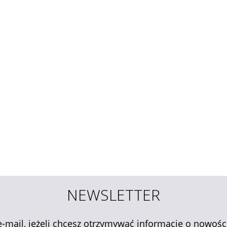
NEWSLETTER
e-mail, jeżeli chcesz otrzymywać informacje o nowośc