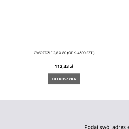
GWOŹDZIE 2,8 X 80 (OPK. 4500 SZT.)
112,33 zł
DO KOSZYKA
Podaj swój adres 