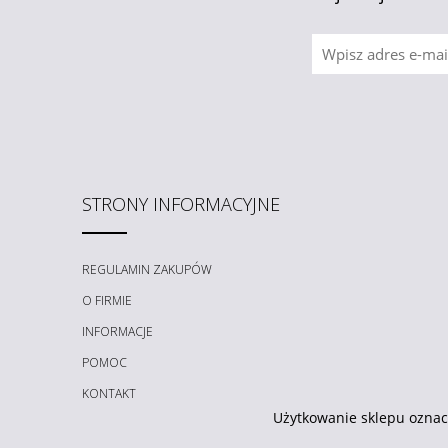
STRONY INFORMACYJNE
REGULAMIN ZAKUPÓW
O FIRMIE
INFORMACJE
POMOC
KONTAKT
Użytkowanie sklepu oznac