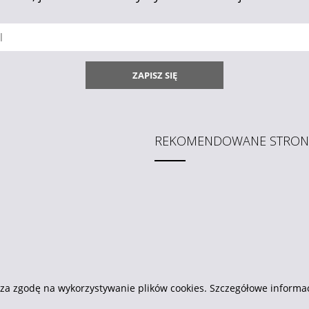
ZAPISZ SIĘ
REKOMENDOWANE STRON
za zgodę na wykorzystywanie plików cookies. Szczegółowe informa