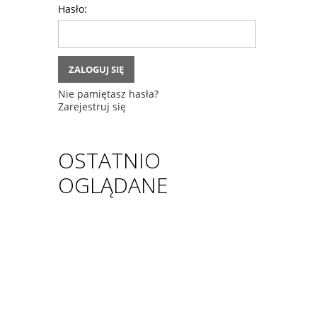
Hasło:
ZALOGUJ SIĘ
Nie pamiętasz hasła?
Zarejestruj się
OSTATNIO
OGLĄDANE