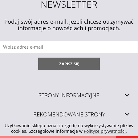
NEWSLETTER
Podaj swój adres e-mail, jeżeli chcesz otrzymywać
informacje o nowościach i promocjach.
ZAPISZ SIĘ
STRONY INFORMACYJNE
REKOMENDOWANE STRONY
Użytkowanie sklepu oznacza zgodę na wykorzystywanie plików
cookies. Szczegółowe informacje w
Polityce prywatności
.