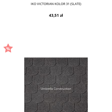
IKO VICTORIAN KOLOR 31 (SLATE)
43,51 zł