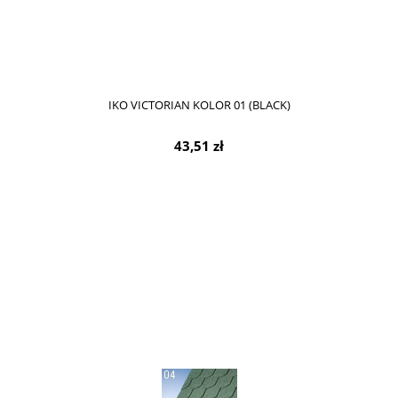
IKO VICTORIAN KOLOR 01 (BLACK)
43,51 zł