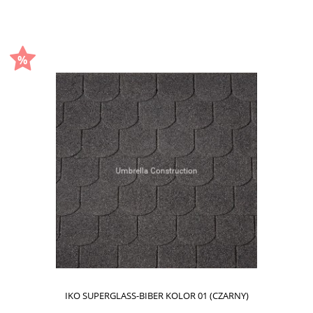
IKO SUPERGLASS-BIBER KOLOR 01 (CZARNY)