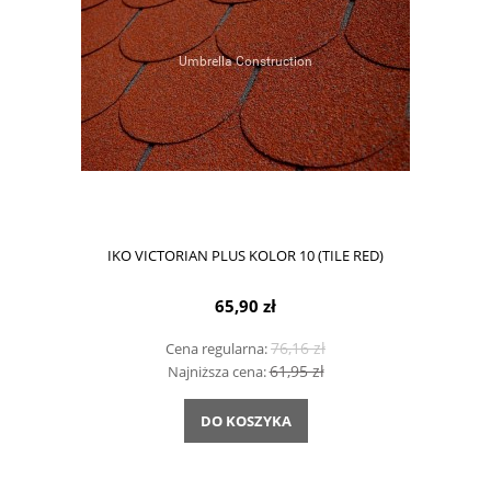
IKO VICTORIAN PLUS KOLOR 10 (TILE RED)
65,90 zł
76,16 zł
Cena regularna:
61,95 zł
Najniższa cena:
DO KOSZYKA