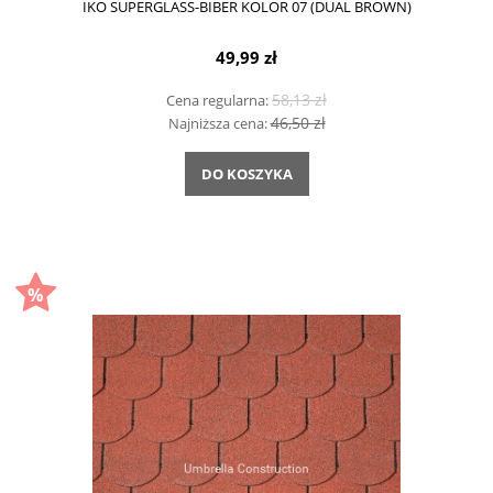
IKO SUPERGLASS-BIBER KOLOR 07 (DUAL BROWN)
49,99 zł
58,13 zł
Cena regularna:
46,50 zł
Najniższa cena:
DO KOSZYKA