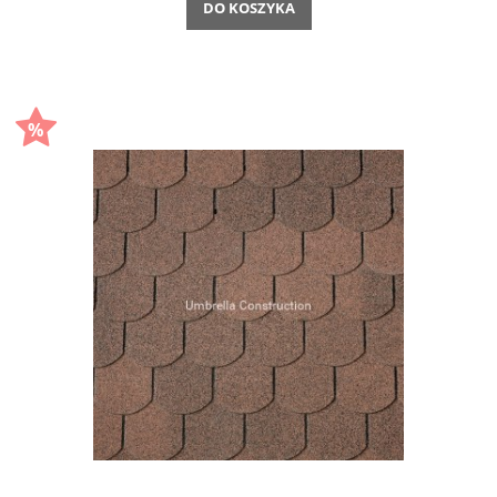
DO KOSZYKA