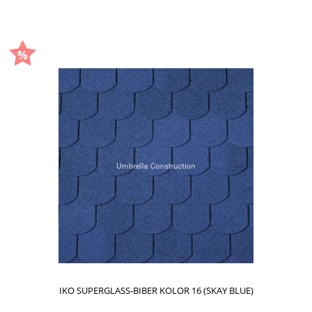
IKO SUPERGLASS-BIBER KOLOR 16 (SKAY BLUE)