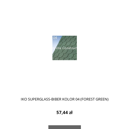
IKO SUPERGLASS-BIBER KOLOR 04 (FOREST GREEN)
57,44 zł