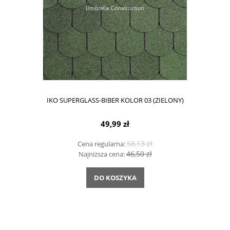
IKO SUPERGLASS-BIBER KOLOR 03 (ZIELONY)
49,99 zł
58,13 zł
Cena regularna:
46,50 zł
Najniższa cena:
DO KOSZYKA