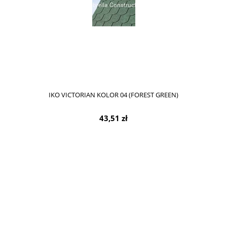
IKO VICTORIAN KOLOR 04 (FOREST GREEN)
43,51 zł