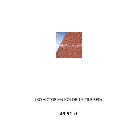
IKO VICTORIAN KOLOR 10 (TILE RED)
43,51 zł