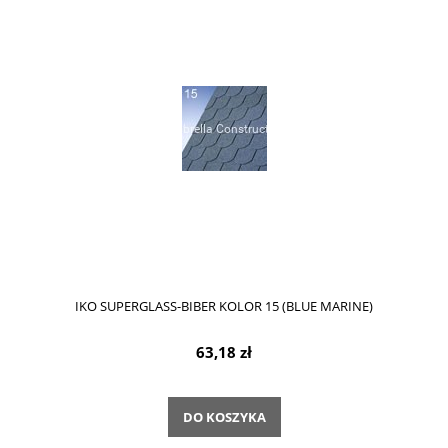
IKO SUPERGLASS-BIBER KOLOR 15 (BLUE MARINE)
63,18 zł
DO KOSZYKA