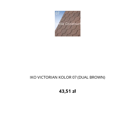
IKO VICTORIAN KOLOR 07 (DUAL BROWN)
43,51 zł