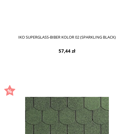
IKO SUPERGLASS-BIBER KOLOR 02 (SPARKLING BLACK)
57,44 zł