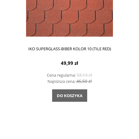
IKO SUPERGLASS-BIBER KOLOR 10 (TILE RED)
49,99 zł
58,13 zł
Cena regularna:
46,50 zł
Najniższa cena:
DO KOSZYKA