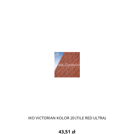
IKO VICTORIAN KOLOR 20 (TILE RED ULTRA)
43,51 zł