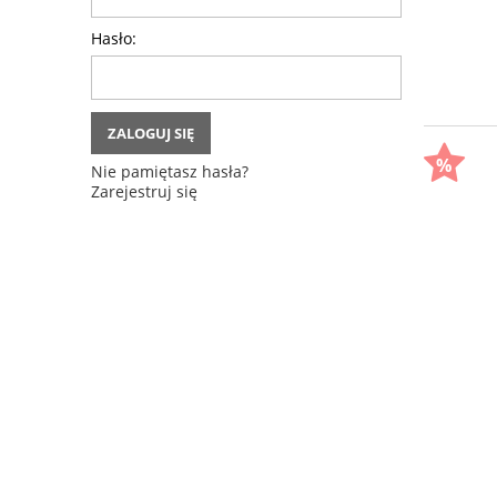
Hasło:
ZALOGUJ SIĘ
Nie pamiętasz hasła?
Zarejestruj się