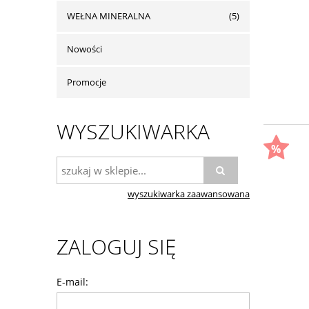
WEŁNA MINERALNA
(5)
Nowości
Promocje
WYSZUKIWARKA
wyszukiwarka zaawansowana
ZALOGUJ SIĘ
E-mail: